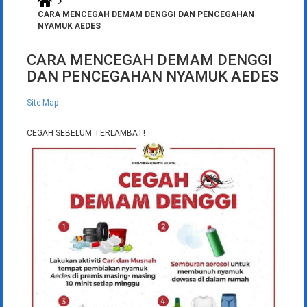
Anda di sini
CARA MENCEGAH DEMAM DENGGI DAN PENCEGAHAN
NYAMUK AEDES
CARA MENCEGAH DEMAM DENGGI
DAN PENCEGAHAN NYAMUK AEDES
Site Map
CEGAH SEBELUM TERLAMBAT!