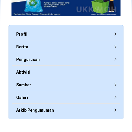
Profil
Berita
Pengurusan
Aktiviti
Sumber
Galeri
Arkib Pengumuman