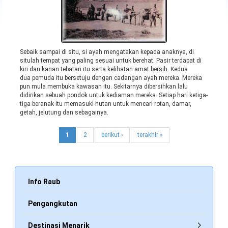
Sebaik sampai di situ, si ayah mengatakan kepada anaknya, di
situlah tempat yang paling sesuai untuk berehat. Pasir terdapat di
kiri dan kanan tebatan itu serta kelihatan amat bersih. Kedua
dua pemuda itu bersetuju dengan cadangan ayah mereka. Mereka
pun mula membuka kawasan itu. Sekitarnya dibersihkan lalu
didirikan sebuah pondok untuk kediaman mereka. Setiap hari ketiga-
tiga beranak itu memasuki hutan untuk mencari rotan, damar,
getah, jelutung dan sebagainya.
1
2
berikut ›
terakhir »
Info Raub
Pengangkutan
Destinasi Menarik